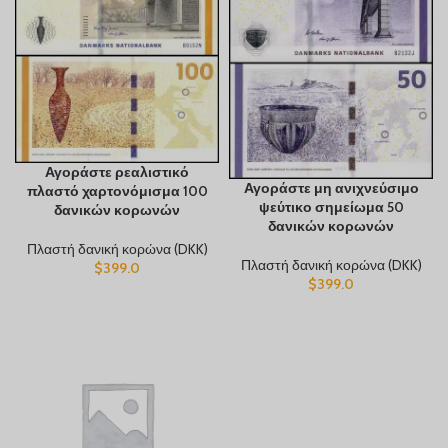
Αγοράστε ρεαλιστικό
Αγοράστε μη ανιχνεύσιμο
πλαστό χαρτονόμισμα 100
ψεύτικο σημείωμα 50
δανικών κορωνών
δανικών κορωνών
Πλαστή δανική κορώνα (DKK)
Πλαστή δανική κορώνα (DKK)
$
399.0
$
399.0